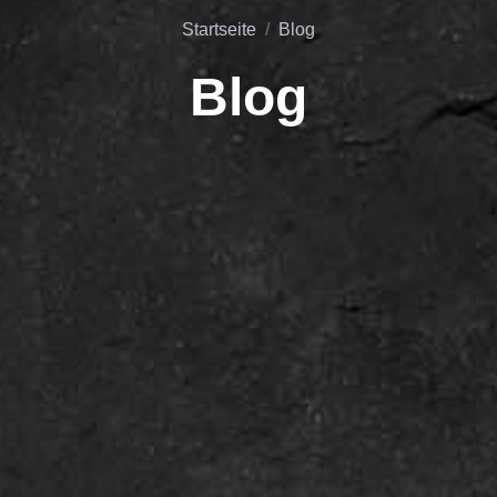
Startseite
Blog
Blog