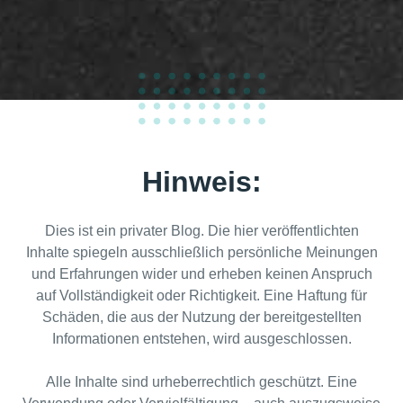
100
%
Hinweis:
Dies ist ein privater Blog. Die hier veröffentlichten
Inhalte spiegeln ausschließlich persönliche Meinungen
und Erfahrungen wider und erheben keinen Anspruch
auf Vollständigkeit oder Richtigkeit. Eine Haftung für
Schäden, die aus der Nutzung der bereitgestellten
Informationen entstehen, wird ausgeschlossen.
Alle Inhalte sind urheberrechtlich geschützt. Eine