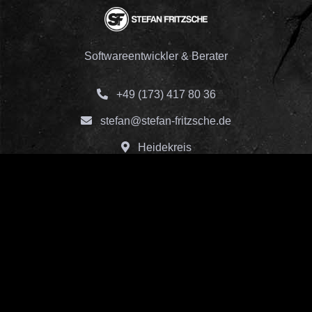
Softwareentwickler & Berater
+49 (173) 417 80 36
stefan@stefan-fritzsche.de
Heidekreis
Rechtliches
Impressum