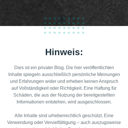
100
%
Hinweis:
Dies ist ein privater Blog. Die hier veröffentlichten
Inhalte spiegeln ausschließlich persönliche Meinungen
und Erfahrungen wider und erheben keinen Anspruch
auf Vollständigkeit oder Richtigkeit. Eine Haftung für
Schäden, die aus der Nutzung der bereitgestellten
Informationen entstehen, wird ausgeschlossen.
Alle Inhalte sind urheberrechtlich geschützt. Eine
Verwendung oder Vervielfältigung – auch auszugsweise