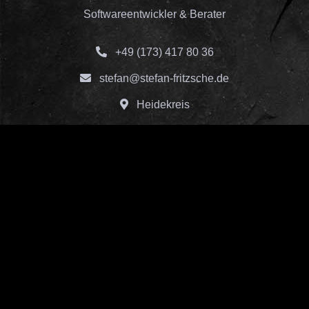
Softwareentwickler & Berater
+49 (173) 417 80 36
stefan@stefan-fritzsche.de
Heidekreis
Rechtliches
Impressum
Datenschutz