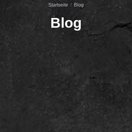
Startseite
Blog
Blog