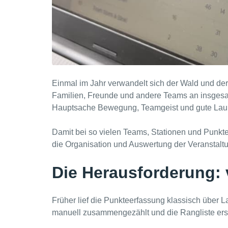
Einmal im Jahr verwandelt sich der Wald und der 
Familien, Freunde und andere Teams an insgesamt
Hauptsache Bewegung, Teamgeist und gute Lau
Damit bei so vielen Teams, Stationen und Punkten
die Organisation und Auswertung der Veranstaltun
Die Herausforderung: v
Früher lief die Punkteerfassung klassisch über
manuell zusammengezählt und die Rangliste erst