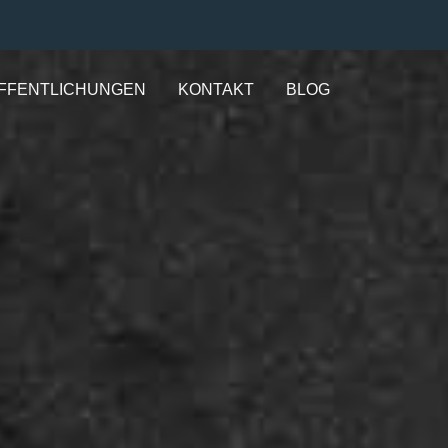
FFENTLICHUNGEN
KONTAKT
BLOG