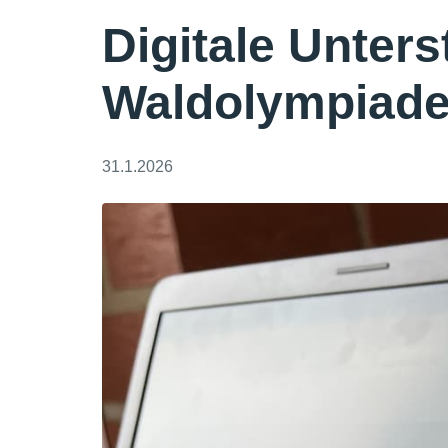
Digitale Unters
Waldolympiad
31.1.2026