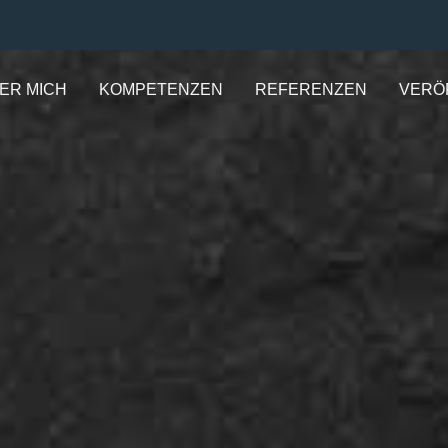
ER MICH
KOMPETENZEN
REFERENZEN
VERÖ