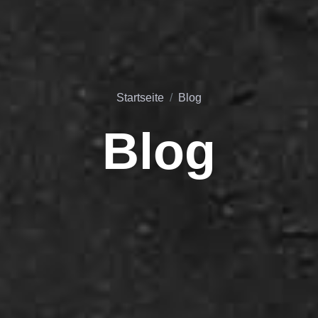
Startseite
Blog
Blog