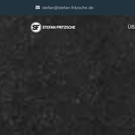
stefan@stefan-fritzsche.de
ÜB